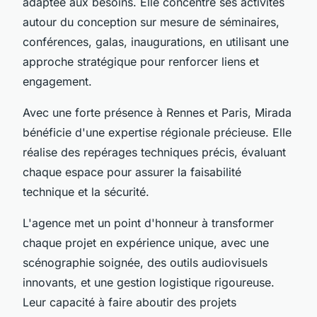
adaptée aux besoins. Elle concentre ses activités
autour du conception sur mesure de séminaires,
conférences, galas, inaugurations, en utilisant une
approche stratégique pour renforcer liens et
engagement.
Avec une forte présence à Rennes et Paris, Mirada
bénéficie d'une expertise régionale précieuse. Elle
réalise des repérages techniques précis, évaluant
chaque espace pour assurer la faisabilité
technique et la sécurité.
L'agence met un point d'honneur à transformer
chaque projet en expérience unique, avec une
scénographie soignée, des outils audiovisuels
innovants, et une gestion logistique rigoureuse.
Leur capacité à faire aboutir des projets