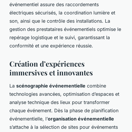
événementiel assure des raccordements
électriques sécurisés, la coordination lumière et
son, ainsi que le contrôle des installations. La
gestion des prestataires événementiels optimise le
repérage logistique et le suivi, garantissant la
conformité et une expérience réussie.
Création d’expériences
immersives et innovantes
La
scénographie événementielle
combine
technologies avancées, optimisation d’espaces et
analyse technique des lieux pour transformer
chaque événement. Dès la phase de planification
événementielle, l’
organisation événementielle
s’attache à la sélection de sites pour événements