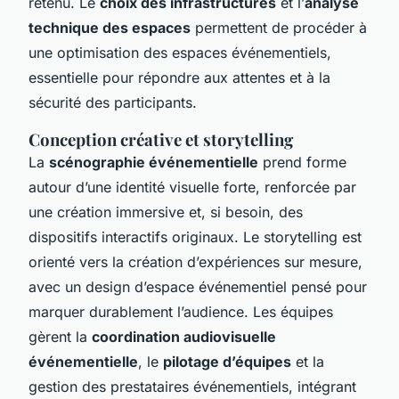
retenu. Le
choix des infrastructures
et l’
analyse
technique des espaces
permettent de procéder à
une optimisation des espaces événementiels,
essentielle pour répondre aux attentes et à la
sécurité des participants.
Conception créative et storytelling
La
scénographie événementielle
prend forme
autour d’une identité visuelle forte, renforcée par
une création immersive et, si besoin, des
dispositifs interactifs originaux. Le storytelling est
orienté vers la création d’expériences sur mesure,
avec un design d’espace événementiel pensé pour
marquer durablement l’audience. Les équipes
gèrent la
coordination audiovisuelle
événementielle
, le
pilotage d’équipes
et la
gestion des prestataires événementiels, intégrant