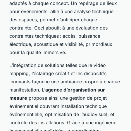
adaptés à chaque concept. Un repérage de lieux
pour événements, allié à une analyse technique
des espaces, permet d’anticiper chaque
contrainte. Ceci aboutit à une évaluation des
contraintes techniques : accès, puissance
électrique, acoustique et visibilité, primordiaux
pour la qualité immersive.
L’intégration de solutions telles que le vidéo
mapping, l’éclairage créatif et les dispositifs
innovants façonne une ambiance propre à chaque
manifestation. L’
agence d’organisation sur
mesure
propose ainsi une gestion de projet
événementiel couvrant installation technique
événementielle, optimisation de l’audiovisuel, et
contrôle des installations. Grâce à une ingénierie
événementielle maîtrisée, la coordination