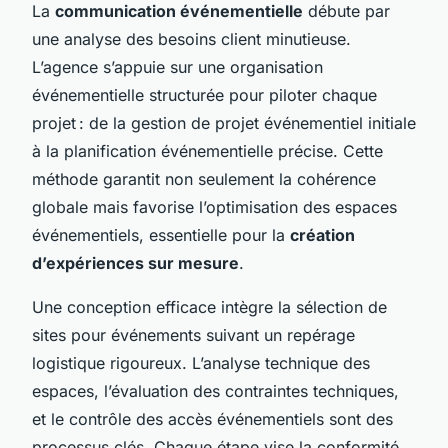
La
communication événementielle
débute par
une analyse des besoins client minutieuse.
L’agence s’appuie sur une organisation
événementielle structurée pour piloter chaque
projet : de la gestion de projet événementiel initiale
à la planification événementielle précise. Cette
méthode garantit non seulement la cohérence
globale mais favorise l’optimisation des espaces
événementiels, essentielle pour la
création
d’expériences sur mesure
.
Une conception efficace intègre la sélection de
sites pour événements suivant un repérage
logistique rigoureux. L’analyse technique des
espaces, l’évaluation des contraintes techniques,
et le contrôle des accès événementiels sont des
processus clés. Chaque étape vise la conformité