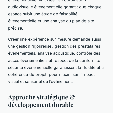
audiovisuelle événementielle garantit que chaque
espace subit une étude de faisabilité
événementielle et une analyse du plan de site
précise.
Créer une expérience sur mesure demande aussi
une gestion rigoureuse : gestion des prestataires
événementiels, analyse acoustique, contrôle des
accès événementiels et respect de la conformité
sécurité événementielle garantissent la fluidité et la
cohérence du projet, pour maximiser l’impact
visuel et sensoriel de l’événement.
Approche stratégique &
développement durable