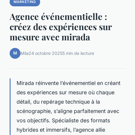
MARKETING
Agence événementielle :
créez des expériences sur
mesure avec mirada
M
Mila
24 octobre 2025
5 min de lecture
Mirada réinvente l’événementiel en créant
des expériences sur mesure où chaque
détail, du repérage technique à la
scénographie, s’aligne parfaitement avec
vos objectifs. Spécialiste des formats
hybrides et immersifs, l’agence allie