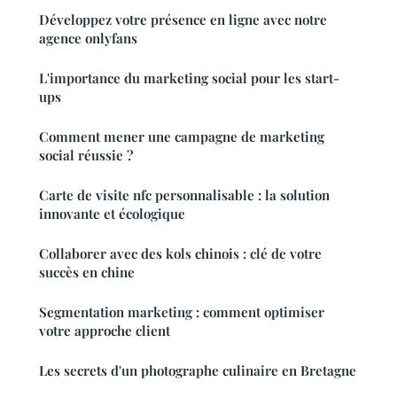
Développez votre présence en ligne avec notre
agence onlyfans
L'importance du marketing social pour les start-
ups
Comment mener une campagne de marketing
social réussie ?
Carte de visite nfc personnalisable : la solution
innovante et écologique
Collaborer avec des kols chinois : clé de votre
succès en chine
Segmentation marketing : comment optimiser
votre approche client
Les secrets d'un photographe culinaire en Bretagne