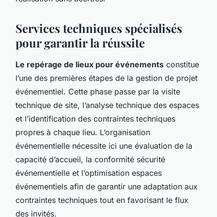
Services techniques spécialisés
pour garantir la réussite
Le repérage de lieux pour événements
constitue
l’une des premières étapes de la gestion de projet
événementiel. Cette phase passe par la visite
technique de site, l’analyse technique des espaces
et l’identification des contraintes techniques
propres à chaque lieu. L’organisation
événementielle nécessite ici une évaluation de la
capacité d’accueil, la conformité sécurité
événementielle et l’optimisation espaces
événementiels afin de garantir une adaptation aux
contraintes techniques tout en favorisant le flux
des invités.