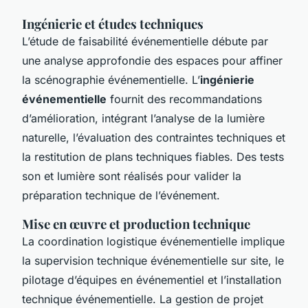
Ingénierie et études techniques
L’étude de faisabilité événementielle débute par
une analyse approfondie des espaces pour affiner
la scénographie événementielle. L’
ingénierie
événementielle
fournit des recommandations
d’amélioration, intégrant l’analyse de la lumière
naturelle, l’évaluation des contraintes techniques et
la restitution de plans techniques fiables. Des tests
son et lumière sont réalisés pour valider la
préparation technique de l’événement.
Mise en œuvre et production technique
La coordination logistique événementielle implique
la supervision technique événementielle sur site, le
pilotage d’équipes en événementiel et l’installation
technique événementielle. La gestion de projet