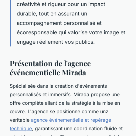
créativité et rigueur pour un impact
durable, tout en assurant un
accompagnement personnalisé et
écoresponsable qui valorise votre image et
engage réellement vos publics.
Présentation de l'agence
événementielle Mirada
Spécialisée dans la création d'événements
personnalisés et immersifs, Mirada propose une
offre complète allant de la stratégie à la mise en
œuvre. L'agence se positionne comme unz
véritable
agence événementielle et repérage
technique
, garantissant une coordination fluide et