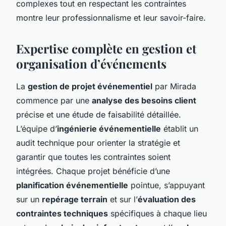
complexes tout en respectant les contraintes
montre leur professionnalisme et leur savoir-faire.
Expertise complète en gestion et
organisation d’événements
La
gestion de projet événementiel
par Mirada
commence par une
analyse des besoins client
précise et une étude de faisabilité détaillée.
L’équipe d’
ingénierie événementielle
établit un
audit technique pour orienter la stratégie et
garantir que toutes les contraintes soient
intégrées. Chaque projet bénéficie d’une
planification événementielle
pointue, s’appuyant
sur un
repérage terrain
et sur l’
évaluation des
contraintes techniques
spécifiques à chaque lieu