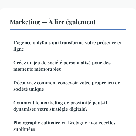
Marketing — À lire également
L'agence onlyfans qui transforme votre présence en
ligne
Créez un jeu de société personnalisé pour des
moments mémorables
Découvrez comment concevoir votre propre jeu de
société unique
Comment le marketing de proximité peut-il
dynamiser votre stratégie digitale?
Photographe culinaire en Bretagne : vos recettes
sublimées