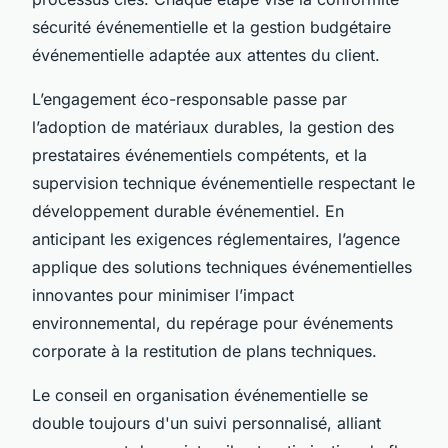
sécurité événementielle et la gestion budgétaire
événementielle adaptée aux attentes du client.
L’engagement éco-responsable passe par
l’adoption de matériaux durables, la gestion des
prestataires événementiels compétents, et la
supervision technique événementielle respectant le
développement durable événementiel. En
anticipant les exigences réglementaires, l’agence
applique des solutions techniques événementielles
innovantes pour minimiser l’impact
environnemental, du repérage pour événements
corporate à la restitution de plans techniques.
Le conseil en organisation événementielle se
double toujours d'un suivi personnalisé, alliant