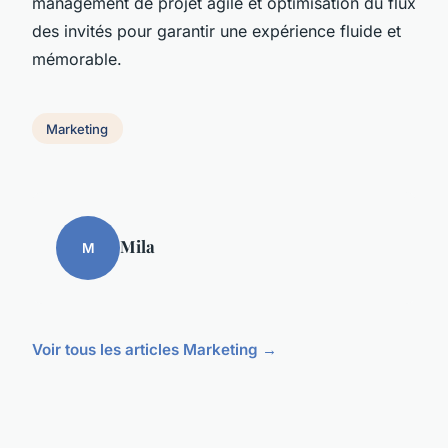
management de projet agile et optimisation du flux
des invités pour garantir une expérience fluide et
mémorable.
Marketing
Mila
M
Voir tous les articles Marketing →