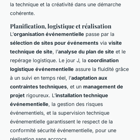
la technique et la créativité dans une démarche
cohérente.
Planification, logistique et réalisation
L’
organisation événementielle
passe par la
sélection de sites pour événements
via
visite
technique de site
, l’
analyse du plan de site
et le
repérage logistique. Le jour J, la
coordination
logistique événementielle
assure la fluidité grâce
à un suivi en temps réel, l’
adaptation aux
contraintes techniques
, et un
management de
projet
rigoureux. L’
installation technique
événementielle
, la gestion des risques
événementiels, et la supervision technique
événementielle garantissent le respect de la
conformité sécurité événementielle, pour une
réalisation sans accrocs.