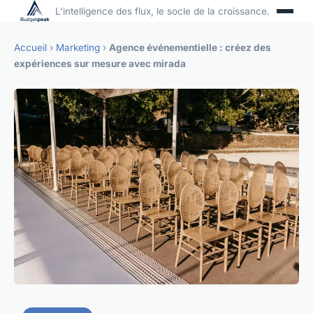
L'intelligence des flux, le socle de la croissance.
Accueil
›
Marketing
›
Agence événementielle : créez des
expériences sur mesure avec mirada