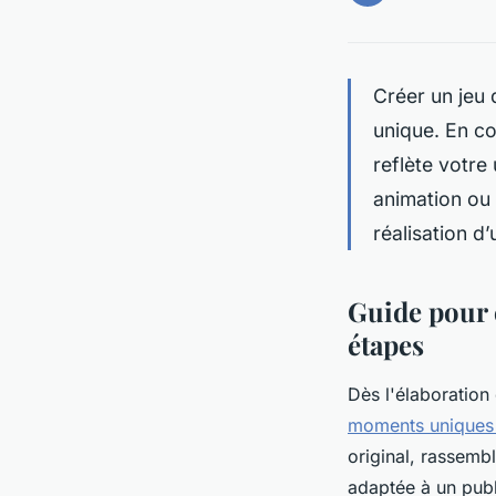
Créer un jeu 
unique. En co
reflète votre
animation ou
réalisation d
Guide pour 
étapes
Dès l'élaboration
moments uniques 
original, rassembl
adaptée à un publ